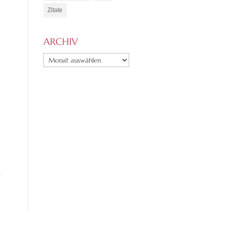
Zitate
ARCHIV
ARCHIV