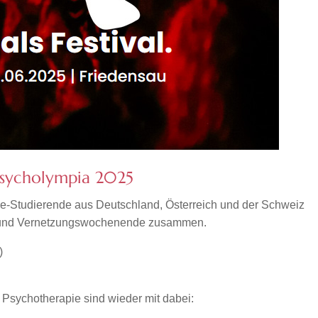
Psycholympia 2025
e-Studierende aus Deutschland, Österreich und der Schweiz
l- und Vernetzungswochenende zusammen.
)
 Psychotherapie sind wieder mit dabei: