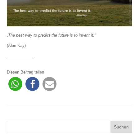
„The best way to predict the future is to invent it.“
(Alan Kay)
____________
Diesen Beitrag teilen