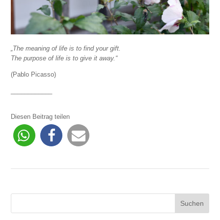
„The meaning of life is to find your gift.
The purpose of life is to give it away.“
(Pablo Picasso)
____________
Diesen Beitrag teilen